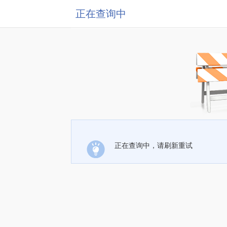
正在查询中
正在查询中，请刷新重试