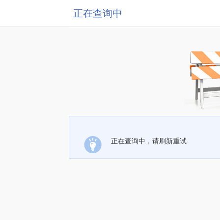
正在查询中
正在查询中，请刷新重试