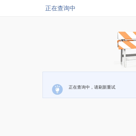
正在查询中
正在查询中，请刷新重试