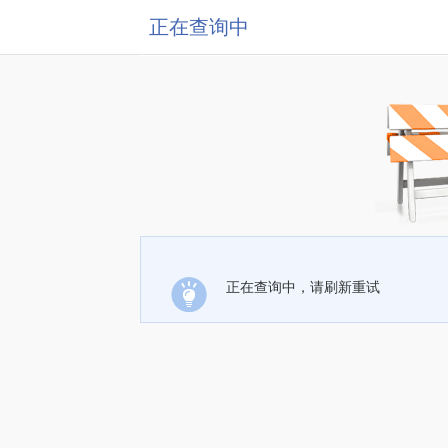
正在查询中
正在查询中，请刷新重试