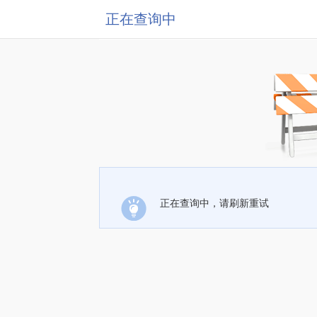
正在查询中
正在查询中，请刷新重试